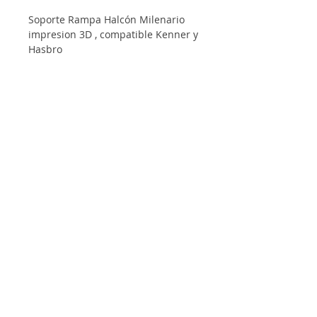
Soporte Rampa Halcón Milenario
impresion 3D , compatible Kenner y
Hasbro
Informacion