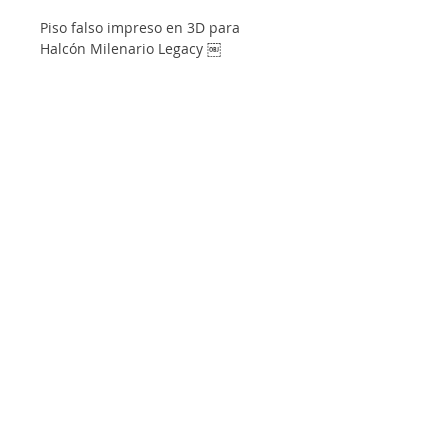
Piso falso impreso en 3D para 
Halcón Milenario Legacy ￼
Informacion